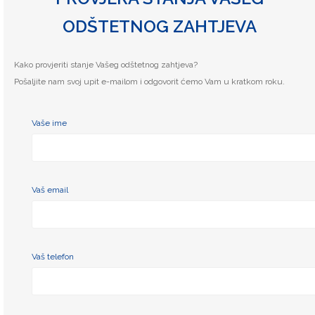
ODŠTETNOG ZAHTJEVA
Kako provjeriti stanje Vašeg odštetnog zahtjeva?
Pošaljite nam svoj upit e-mailom i odgovorit ćemo Vam u kratkom roku.
Vaše ime
Vaš email
Vaš telefon