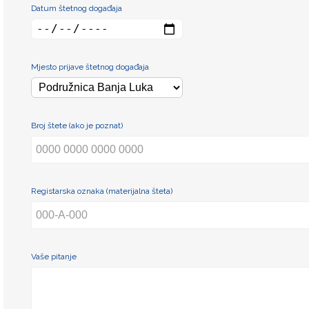
Datum štetnog događaja
Mjesto prijave štetnog događaja
Broj štete (ako je poznat)
Registarska oznaka (materijalna šteta)
Vaše pitanje