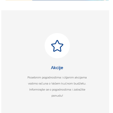
Akcije
Posebnim pogodnostima i ciljanim akcijama
vodimo računa o Vašem kućnom budžetu.
Informirajte se o pogodnostima i zatražite
ponudu!